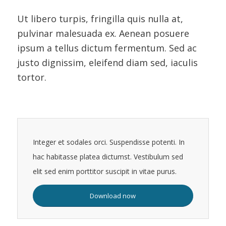
Ut libero turpis, fringilla quis nulla at,
pulvinar malesuada ex. Aenean posuere
ipsum a tellus dictum fermentum. Sed ac
justo dignissim, eleifend diam sed, iaculis
tortor.
Integer et sodales orci. Suspendisse potenti. In
hac habitasse platea dictumst. Vestibulum sed
elit sed enim porttitor suscipit in vitae purus.
Download now