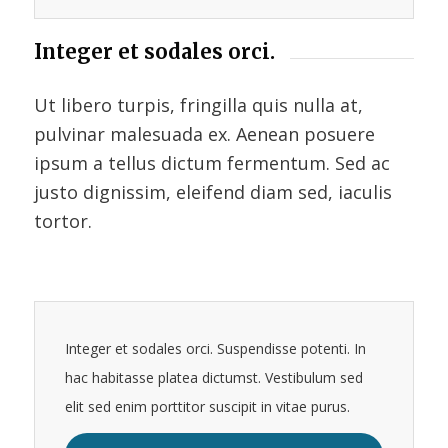
Integer et sodales orci.
Ut libero turpis, fringilla quis nulla at,
pulvinar malesuada ex. Aenean posuere
ipsum a tellus dictum fermentum. Sed ac
justo dignissim, eleifend diam sed, iaculis
tortor.
Integer et sodales orci. Suspendisse potenti. In
hac habitasse platea dictumst. Vestibulum sed
elit sed enim porttitor suscipit in vitae purus.